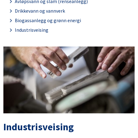
Avløpsvann og slam (renseanlegg)
Drikkevann og vannverk
Biogassanlegg og grønn energi
Industrisveising
Industrisveising