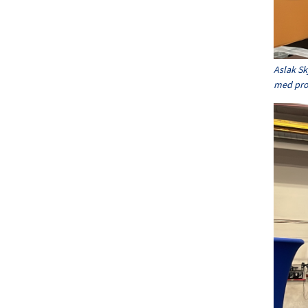
Aslak Sk
med pro