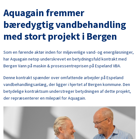
Aquagain fremmer
bæredygtig vandbehandling
med stort projekt i Bergen
Som en førende aktør inden for miljøvenlige vand- og energiløsninger,
har Aquagain netop underskrevet en betydningsfuld kontrakt med
Bergen Vann på maskin & prosessentreprisen på Espeland VBA.
Denne kontrakt spænder over omfattende arbejder på Espeland
vandbehandlingsanlæg, der ligger i hjertet af Bergen kommune. Den
betydelige kontraktsum understreger betydningen af dette projekt,
der repræsenterer en milepæl for Aquagain.