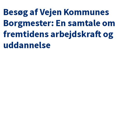
Besøg af Vejen Kommunes
Borgmester: En samtale om
fremtidens arbejdskraft og
uddannelse