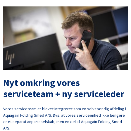
Nyt omkring vores
serviceteam + ny serviceleder
Vores serviceteam er blevet integreret som en selvstændig afdeling i
Aquagain Folding Smed A/S. Dvs. at vores serviceenhed ikke længere
er et separat anpartsselskab, men en del af Aquagain Folding Smed
A/S.