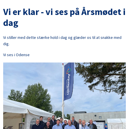
Vi er klar - vi ses på Årsmødet i
dag
Vi stiller med dette stærke hold i dag og glæder os til at snakke med
dig.
Vi ses i Odense